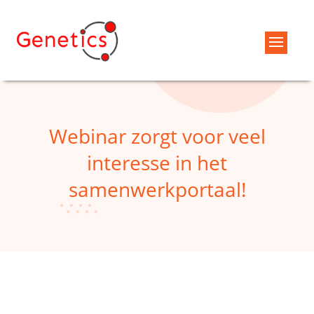
Webinar zorgt voor veel
interesse in het
samenwerkportaal!