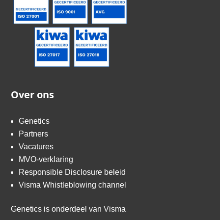
Over ons
Genetics
Partners
Vacatures
MVO-verklaring
Responsible Disclosure beleid
Visma Whistleblowing channel
Genetics is onderdeel van
Visma