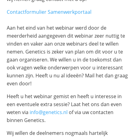
Contactformulier Samenwerkportaal
Aan het eind van het webinar werd door de
meerderheid aangegeven dit webinar zeer nuttig te
vinden en vaker aan onze webinars deel te willen
nemen. Genetics is zeker van plan om dit voor u te
gaan organiseren. We willen u in de toekomst dan
ook vragen welke onderwerpen voor u interessant
kunnen zijn. Heeft u nu al ideeën? Mail het dan graag
even door!
Heeft u het webinar gemist en heeft u interesse in
een eventuele extra sessie? Laat het ons dan even
weten via
info@genetics.nl
of via uw contacten
binnen Genetics.
Wij willen de deelnemers nogmaals hartelijk