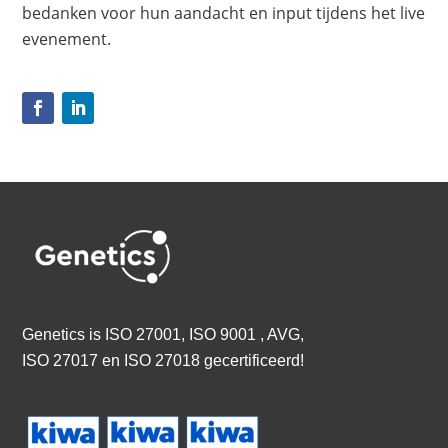
bedanken voor hun aandacht en input tijdens het live
evenement.
Genetics is
ISO 27001, ISO 9001 , AVG,
ISO 27017 en ISO 27018 gecertificeerd
!