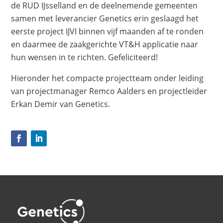
de RUD IJsselland en de deelnemende gemeenten
samen met leverancier Genetics erin geslaagd het
eerste project IJVI binnen vijf maanden af te ronden
en daarmee de zaakgerichte VT&H applicatie naar
hun wensen in te richten. Gefeliciteerd!
Hieronder het compacte projectteam onder leiding
van projectmanager Remco Aalders en projectleider
Erkan Demir van Genetics.