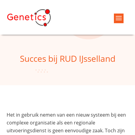
Succes bij RUD IJsselland
Het in gebruik nemen van een nieuw systeem bij een
complexe organisatie als een regionale
uitvoeringsdienst is geen eenvoudige zaak. Toch zijn