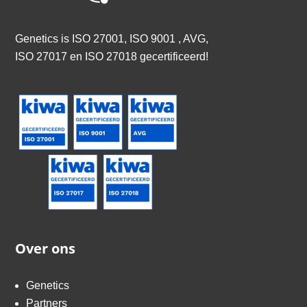
Genetics is
ISO 27001, ISO 9001 , AVG,
ISO 27017 en ISO 27018 gecertificeerd
!
Over ons
Genetics
Partners