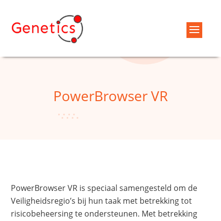
PowerBrowser VR
PowerBrowser VR is speciaal samengesteld om de
Veiligheidsregio’s bij hun taak met betrekking tot
risicobeheersing te ondersteunen. Met betrekking