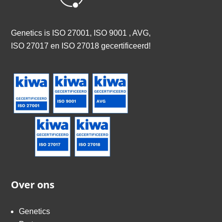
Genetics is
ISO 27001, ISO 9001 , AVG,
ISO 27017 en ISO 27018 gecertificeerd
!
Over ons
Genetics