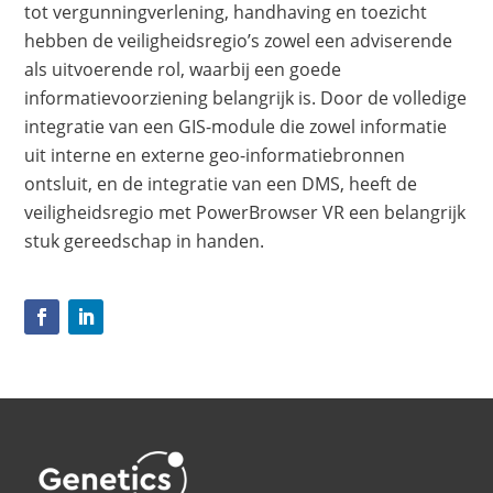
tot vergunningverlening, handhaving en toezicht
hebben de veiligheidsregio’s zowel een adviserende
als uitvoerende rol, waarbij een goede
informatievoorziening belangrijk is. Door de volledige
integratie van een GIS-module die zowel informatie
uit interne en externe geo-informatiebronnen
ontsluit, en de integratie van een DMS, heeft de
veiligheidsregio met PowerBrowser VR een belangrijk
stuk gereedschap in handen.