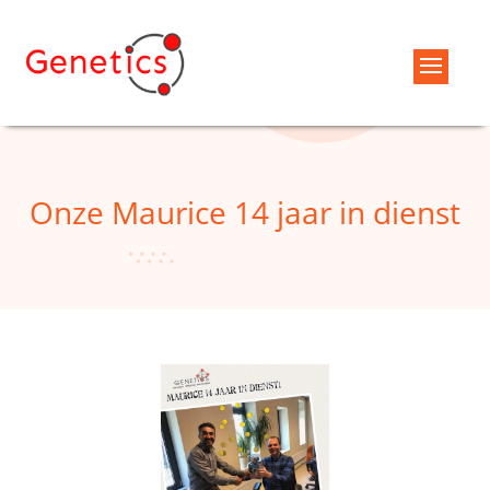
Onze Maurice 14 jaar in dienst