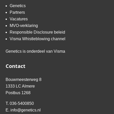
Genetics
Partners
Vacatures
MVO-verklaring
Responsible Disclosure beleid
Visma Whistleblowing channel
Genetics is onderdeel van
Visma
Contact
Bouwmeesterweg 8
1333 LC Almere
Postbus 1268
T.
036-5400850
E.
info@genetics.nl