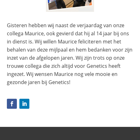
Gisteren hebben wij naast de verjaardag van onze
collega Maurice, ook gevierd dat hij al 14 jaar bij ons
in dienst is. Wij willen Maurice feliciteren met het
behalen van deze mijlpaal en hem bedanken voor zijn
inzet van de afgelopen jaren. Wij zijn trots op onze
trouwe collega die zich altijd voor Genetics heeft
ingezet. Wij wensen Maurice nog vele mooie en
gezonde jaren bij Genetics!