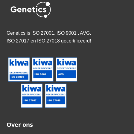
Genetics is
ISO 27001, ISO 9001 , AVG,
ISO 27017 en ISO 27018 gecertificeerd
!
Over ons