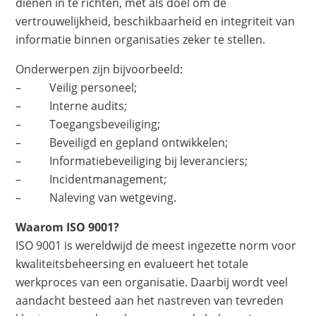
dienen in te richten, met als doel om de
vertrouwelijkheid, beschikbaarheid en integriteit van
informatie binnen organisaties zeker te stellen.
Onderwerpen zijn bijvoorbeeld:
– Veilig personeel;
– Interne audits;
– Toegangsbeveiliging;
– Beveiligd en gepland ontwikkelen;
– Informatiebeveiliging bij leveranciers;
– Incidentmanagement;
– Naleving van wetgeving.
Waarom ISO 9001?
ISO 9001 is wereldwijd de meest ingezette norm voor
kwaliteitsbeheersing en evalueert het totale
werkproces van een organisatie. Daarbij wordt veel
aandacht besteed aan het nastreven van tevreden