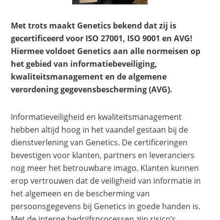
Met trots maakt Genetics bekend dat zij is
gecertificeerd voor ISO 27001, ISO 9001 en AVG!
Hiermee voldoet Genetics aan alle normeisen op
het gebied van informatiebeveiliging,
kwaliteitsmanagement en de algemene
verordening gegevensbescherming (AVG).
Informatieveiligheid en kwaliteitsmanagement
hebben altijd hoog in het vaandel gestaan bij de
dienstverlening van Genetics. De certificeringen
bevestigen voor klanten, partners en leveranciers
nog meer het betrouwbare imago. Klanten kunnen
erop vertrouwen dat de veiligheid van informatie in
het algemeen en de bescherming van
persoonsgegevens bij Genetics in goede handen is.
Met de interne bedrijfsprocessen zijn risico’s