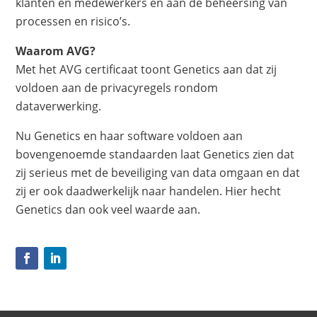
klanten en medewerkers en aan de beheersing van
processen en risico’s.
Waarom AVG?
Met het AVG certificaat toont Genetics aan dat zij
voldoen aan de privacyregels rondom
dataverwerking.
Nu Genetics en haar software voldoen aan
bovengenoemde standaarden laat Genetics zien dat
zij serieus met de beveiliging van data omgaan en dat
zij er ook daadwerkelijk naar handelen. Hier hecht
Genetics dan ook veel waarde aan.