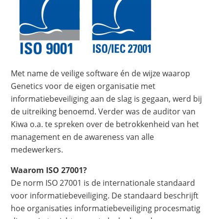
Met name de veilige software én de wijze waarop
Genetics voor de eigen organisatie met
informatiebeveiliging aan de slag is gegaan, werd bij
de uitreiking benoemd. Verder was de auditor van
Kiwa o.a. te spreken over de betrokkenheid van het
management en de awareness van alle
medewerkers.
Waarom ISO 27001?
De norm ISO 27001 is de internationale standaard
voor informatiebeveiliging. De standaard beschrijft
hoe organisaties informatiebeveiliging procesmatig