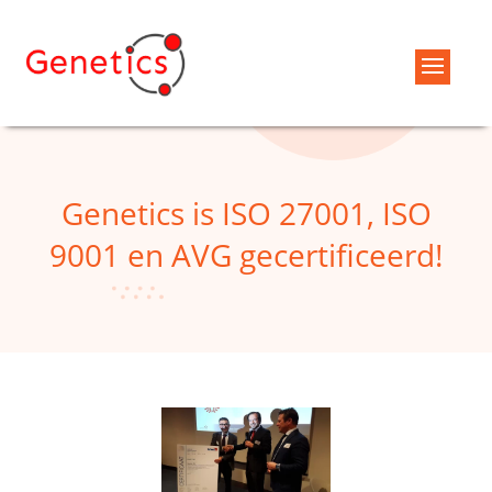
Genetics is ISO 27001, ISO
9001 en AVG gecertificeerd!