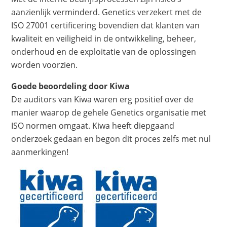
aanzienlijk verminderd. Genetics verzekert met de
ISO 27001 certificering bovendien dat klanten van
kwaliteit en veiligheid in de ontwikkeling, beheer,
onderhoud en de exploitatie van de oplossingen
worden voorzien.
Goede beoordeling door Kiwa
De auditors van Kiwa waren erg positief over de
manier waarop de gehele Genetics organisatie met
ISO normen omgaat. Kiwa heeft diepgaand
onderzoek gedaan en begon dit proces zelfs met nul
aanmerkingen!