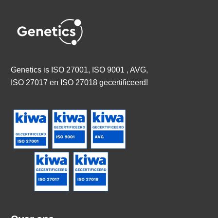
Genetics is
ISO 27001, ISO 9001 , AVG,
ISO 27017 en ISO 27018 gecertificeerd
!