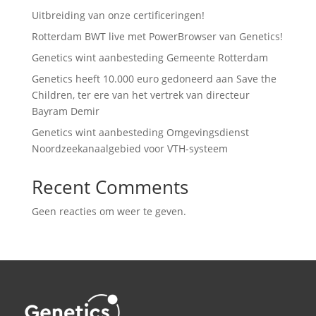
Uitbreiding van onze certificeringen!
Rotterdam BWT live met PowerBrowser van Genetics!
Genetics wint aanbesteding Gemeente Rotterdam
Genetics heeft 10.000 euro gedoneerd aan Save the
Children, ter ere van het vertrek van directeur
Bayram Demir
Genetics wint aanbesteding Omgevingsdienst
Noordzeekanaalgebied voor VTH-systeem
Recent Comments
Geen reacties om weer te geven.