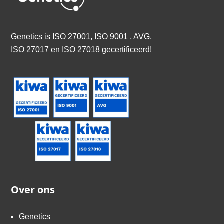
Genetics is
ISO 27001, ISO 9001 , AVG,
ISO 27017 en ISO 27018 gecertificeerd
!
Over ons
Genetics